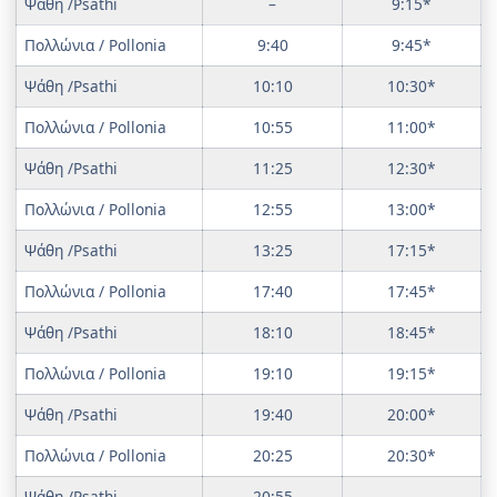
Ψάθη /Psathi
–
9:15*
Πολλώνια / Pollonia
9:40
9:45*
Ψάθη /Psathi
10:10
10:30*
Πολλώνια / Pollonia
10:55
11:00*
Ψάθη /Psathi
11:25
12:30*
Πολλώνια / Pollonia
12:55
13:00*
Ψάθη /Psathi
13:25
17:15*
Πολλώνια / Pollonia
17:40
17:45*
Ψάθη /Psathi
18:10
18:45*
Πολλώνια / Pollonia
19:10
19:15*
Ψάθη /Psathi
19:40
20:00*
Πολλώνια / Pollonia
20:25
20:30*
Ψάθη /Psathi
20:55
–