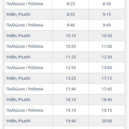
Πολλώνια / Pollonia
8:25
8:30
Ψάθη /Psathi
8:55
9:15
Πολλώνια / Pollonia
9:40
9:45
Ψάθη /Psathi
10:10
10:30
Πολλώνια / Pollonia
10:55
11:00
Ψάθη /Psathi
11:25
12:30
Πολλώνια / Pollonia
12:55
13:00
Ψάθη /Psathi
13:25
17:15
Πολλώνια / Pollonia
17:40
17:45
Ψάθη /Psathi
18:10
18:45
Πολλώνια / Pollonia
19:10
19:15
Ψάθη /Psathi
19:40
20:00