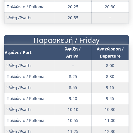
Πολλώνια / Pollonia
20:25
20:30
Ψάθη /Psathi
20:55
–
Παρασκευή / Friday
Άφιξη /
Αναχώρηση /
Λιμάνι / Port
Arrival
Departure
Ψάθη /Psathi
–
8:00
Πολλώνια / Pollonia
8:25
8:30
Ψάθη /Psathi
8:55
9:15
Πολλώνια / Pollonia
9:40
9:45
Ψάθη /Psathi
10:10
10:30
Πολλώνια / Pollonia
10:55
11:00
Ψάθη /Psathi
11:25
12:30