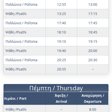
Πολλώνια / Pollonia
12:55
13:00
Ψάθη /Psathi
13:25
17:15
Πολλώνια / Pollonia
17:40
17:45
Ψάθη /Psathi
18:10
18:45
Πολλώνια / Pollonia
19:10
19:15
Ψάθη /Psathi
19:40
20:00
Πολλώνια / Pollonia
20:25
20:30
Ψάθη /Psathi
20:55
–
Πέμπτη / Thursday
Άφιξη /
Αναχώρηση /
Λιμάνι / Port
Arrival
Departure
Ψάθη /Psathi
–
8:00