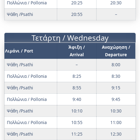
Πολλώνια / Pollonia
20:25
20:30
Ψάθη /Psathi
20:55
–
Τετάρτη / Wednesday
Άφιξη /
Αναχώρηση /
Λιμάνι / Port
Arrival
Departure
Ψάθη /Psathi
–
8:00
Πολλώνια / Pollonia
8:25
8:30
Ψάθη /Psathi
8:55
9:15
Πολλώνια / Pollonia
9:40
9:45
Ψάθη /Psathi
10:10
10:30
Πολλώνια / Pollonia
10:55
11:00
Ψάθη /Psathi
11:25
12:30