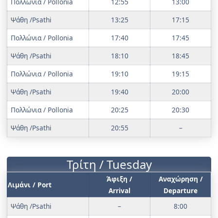
Πολλώνια / Pollonia
12:55
13:00
Ψάθη /Psathi
13:25
17:15
Πολλώνια / Pollonia
17:40
17:45
Ψάθη /Psathi
18:10
18:45
Πολλώνια / Pollonia
19:10
19:15
Ψάθη /Psathi
19:40
20:00
Πολλώνια / Pollonia
20:25
20:30
Ψάθη /Psathi
20:55
–
Τρίτη / Tuesday
Άφιξη /
Αναχώρηση /
Λιμάνι / Port
Arrival
Departure
Ψάθη /Psathi
–
8:00