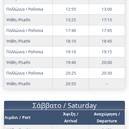
Πολλώνια / Pollonia
12:55
13:00
Ψάθη /Psathi
13:25
17:15
Πολλώνια / Pollonia
17:40
17:45
Ψάθη /Psathi
18:10
18:45
Πολλώνια / Pollonia
19:10
19:15
Ψάθη /Psathi
19:40
20:00
Πολλώνια / Pollonia
20:25
20:30
Ψάθη /Psathi
20:55
–
Σάββατο / Saturday
Άφιξη /
Αναχώρηση /
Λιμάνι / Port
Arrival
Departure