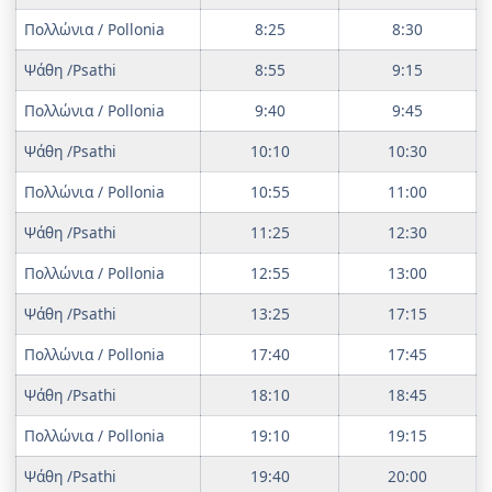
Πολλώνια / Pollonia
8:25
8:30
Ψάθη /Psathi
8:55
9:15
Πολλώνια / Pollonia
9:40
9:45
Ψάθη /Psathi
10:10
10:30
Πολλώνια / Pollonia
10:55
11:00
Ψάθη /Psathi
11:25
12:30
Πολλώνια / Pollonia
12:55
13:00
Ψάθη /Psathi
13:25
17:15
Πολλώνια / Pollonia
17:40
17:45
Ψάθη /Psathi
18:10
18:45
Πολλώνια / Pollonia
19:10
19:15
Ψάθη /Psathi
19:40
20:00