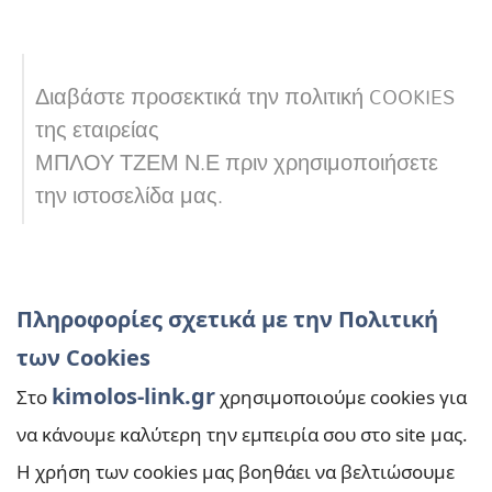
Διαβάστε προσεκτικά την πολιτική COOKIES
της εταιρείας
ΜΠΛΟΥ ΤΖΕΜ Ν.Ε πριν χρησιμοποιήσετε
την ιστοσελίδα μας.
Πληροφορίες σχετικά με την Πολιτική
των Cookies
kimolos-link.gr
Στο
χρησιμοποιούμε cookies για
να κάνουμε καλύτερη την εμπειρία σου στο site μας.
Η χρήση των cookies μας βοηθάει να βελτιώσουμε