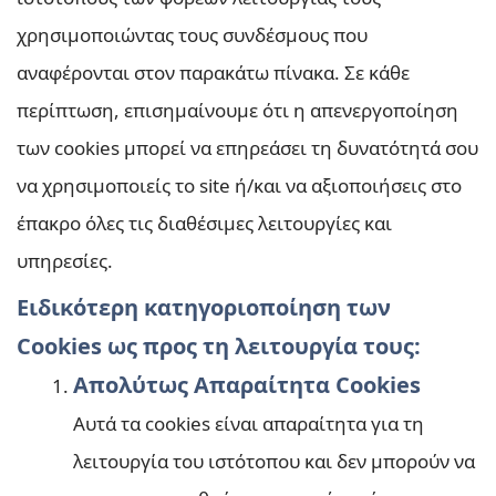
χρησιμοποιώντας τους συνδέσμους που
αναφέρονται στον παρακάτω πίνακα. Σε κάθε
περίπτωση, επισημαίνουμε ότι η απενεργοποίηση
των cookies μπορεί να επηρεάσει τη δυνατότητά σου
να χρησιμοποιείς το site ή/και να αξιοποιήσεις στο
έπακρο όλες τις διαθέσιμες λειτουργίες και
υπηρεσίες.
Ειδικότερη κατηγοριοποίηση των
Cookies ως προς τη λειτουργία τους:
Απολύτως Απαραίτητα Cookies
Αυτά τα cookies είναι απαραίτητα για τη
λειτουργία του ιστότοπου και δεν μπορούν να