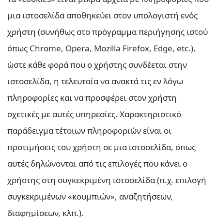
μια ιστοσελίδα αποθηκεύει στον υπολογιστή ενός
χρήστη (συνήθως στο πρόγραμμα περιήγησης ιστού
όπως Chrome, Opera, Mozilla Firefox, Edge, etc.),
ώστε κάθε φορά που ο χρήστης συνδέεται στην
ιστοσελίδα, η τελευταία να ανακτά τις εν λόγω
πληροφορίες και να προσφέρει στον χρήστη
σχετικές με αυτές υπηρεσίες. Χαρακτηριστικό
παράδειγμα τέτοιων πληροφοριών είναι οι
προτιμήσεις του χρήστη σε μια ιστοσελίδα, όπως
αυτές δηλώνονται από τις επιλογές που κάνει ο
χρήστης στη συγκεκριμένη ιστοσελίδα (π.χ. επιλογή
συγκεκριμένων «κουμπιών», αναζητήσεων,
διαφημίσεων, κλπ.).