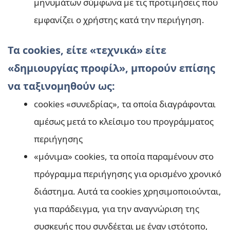
μηνυμάτων σύμφωνα με τις προτιμήσεις που
εμφανίζει ο χρήστης κατά την περιήγηση.
Τα cookies, είτε «τεχνικά» είτε
«δημιουργίας προφίλ», μπορούν επίσης
να ταξινομηθούν ως:
cookies «συνεδρίας», τα οποία διαγράφονται
αμέσως μετά το κλείσιμο του προγράμματος
περιήγησης
«μόνιμα» cookies, τα οποία παραμένουν στο
πρόγραμμα περιήγησης για ορισμένο χρονικό
διάστημα. Αυτά τα cookies χρησιμοποιούνται,
για παράδειγμα, για την αναγνώριση της
συσκευής που συνδέεται με έναν ιστότοπο,