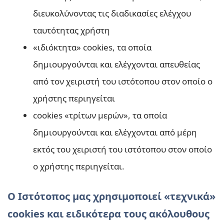
διευκολύνοντας τις διαδικασίες ελέγχου
ταυτότητας χρήστη
«ιδιόκτητα» cookies, τα οποία
δημιουργούνται και ελέγχονται απευθείας
από τον χειριστή του ιστότοπου στον οποίο ο
χρήστης περιηγείται
cookies «τρίτων μερών», τα οποία
δημιουργούνται και ελέγχονται από μέρη
εκτός του χειριστή του ιστότοπου στον οποίο
ο χρήστης περιηγείται.
Ο Ιστότοπος μας χρησιμοποιεί «τεχνικά»
cookies και ειδικότερα τους ακόλουθους