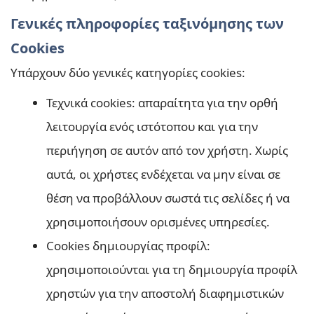
Γενικές πληροφορίες ταξινόμησης των
Cookies
Υπάρχουν δύο γενικές κατηγορίες cookies:
Τεχνικά cookies: απαραίτητα για την ορθή
λειτουργία ενός ιστότοπου και για την
περιήγηση σε αυτόν από τον χρήστη. Χωρίς
αυτά, οι χρήστες ενδέχεται να μην είναι σε
θέση να προβάλλουν σωστά τις σελίδες ή να
χρησιμοποιήσουν ορισμένες υπηρεσίες.
Cookies δημιουργίας προφίλ:
χρησιμοποιούνται για τη δημιουργία προφίλ
χρηστών για την αποστολή διαφημιστικών