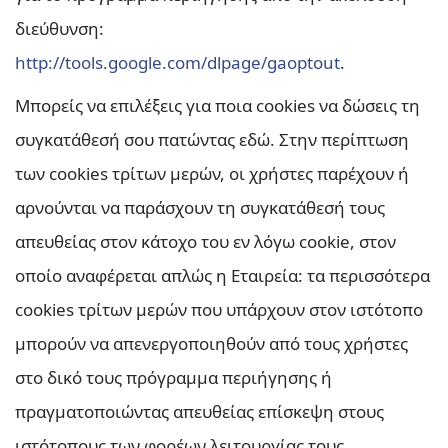
διεύθυνση:
http://tools.google.com/dlpage/gaoptout
.
Μπορείς να επιλέξεις για ποια cookies να δώσεις τη
συγκατάθεσή σου πατώντας εδώ. Στην περίπτωση
των cookies τρίτων μερών, οι χρήστες παρέχουν ή
αρνούνται να παράσχουν τη συγκατάθεσή τους
απευθείας στον κάτοχο του εν λόγω cookie, στον
οποίο αναφέρεται απλώς η Εταιρεία: τα περισσότερα
cookies τρίτων μερών που υπάρχουν στον ιστότοπο
μπορούν να απενεργοποιηθούν από τους χρήστες
στο δικό τους πρόγραμμα περιήγησης ή
πραγματοποιώντας απευθείας επίσκεψη στους
ιστότοπους των φορέων λειτουργίας τους