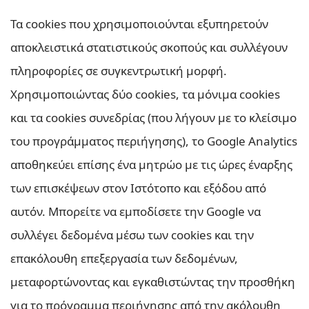
Τα cookies που χρησιμοποιούνται εξυπηρετούν
αποκλειστικά στατιστικούς σκοπούς και συλλέγουν
πληροφορίες σε συγκεντρωτική μορφή.
Χρησιμοποιώντας δύο cookies, τα μόνιμα cookies
και τα cookies συνεδρίας (που λήγουν με το κλείσιμο
του προγράμματος περιήγησης), το Google Analytics
αποθηκεύει επίσης ένα μητρώο με τις ώρες έναρξης
των επισκέψεων στον Ιστότοπο και εξόδου από
αυτόν. Μπορείτε να εμποδίσετε την Google να
συλλέγει δεδομένα μέσω των cookies και την
επακόλουθη επεξεργασία των δεδομένων,
μεταφορτώνοντας και εγκαθιστώντας την προσθήκη
για το πρόγραμμα περιήγησης από την ακόλουθη