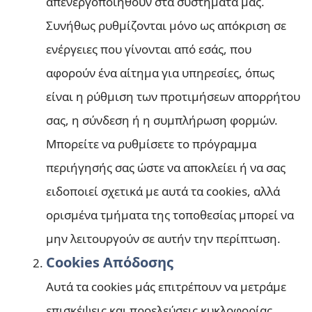
απενεργοποιηθούν στα συστήματά μας.
Συνήθως ρυθμίζονται μόνο ως απόκριση σε
ενέργειες που γίνονται από εσάς, που
αφορούν ένα αίτημα για υπηρεσίες, όπως
είναι η ρύθμιση των προτιμήσεων απορρήτου
σας, η σύνδεση ή η συμπλήρωση φορμών.
Μπορείτε να ρυθμίσετε το πρόγραμμα
περιήγησής σας ώστε να αποκλείει ή να σας
ειδοποιεί σχετικά με αυτά τα cookies, αλλά
ορισμένα τμήματα της τοποθεσίας μπορεί να
μην λειτουργούν σε αυτήν την περίπτωση.
Cookies Απόδοσης
Αυτά τα cookies μάς επιτρέπουν να μετράμε
επισκέψεις και προελεύσεις κυκλοφορίας,