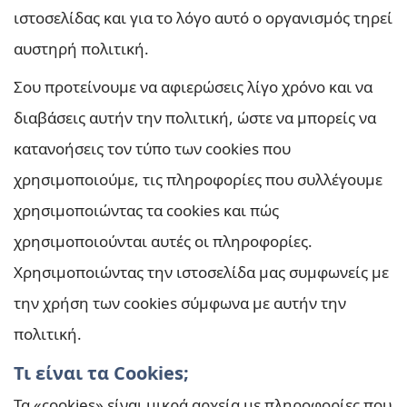
ιστοσελίδας και για το λόγο αυτό ο οργανισμός τηρεί
αυστηρή πολιτική.
Σου προτείνουμε να αφιερώσεις λίγο χρόνο και να
διαβάσεις αυτήν την πολιτική, ώστε να μπορείς να
κατανοήσεις τον τύπο των cookies που
χρησιμοποιούμε, τις πληροφορίες που συλλέγουμε
χρησιμοποιώντας τα cookies και πώς
χρησιμοποιούνται αυτές οι πληροφορίες.
Χρησιμοποιώντας την ιστοσελίδα μας συμφωνείς με
την χρήση των cookies σύμφωνα με αυτήν την
πολιτική.
Τι είναι τα Cookies;
Τα «cookies» είναι μικρά αρχεία με πληροφορίες που