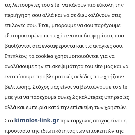
τις λειτουργίες του site, να κάνουν πιο εύκολη την
περιήγηση σου αλλά και να σε διευκολύνουν στις
επιλογές σου. Έτσι, μπορούμε να σου παρέχουμε
εξατομικευμένο περιεχόμενο και διαφημίσεις που
βασίζονται στα ενδιαφέροντα και τις ανάγκες σου.
Επιπλέον, τα cookies χρησιμοποιούνται για να
αναλύσουμε την επισκεψιμότητα του site μας και να
εντοπίσουμε προβληματικές σελίδες που χρήζουν
βελτίωσης. Στόχος μας είναι να βελτιώνουμε το site
μας για να παρέχουμε συνεχώς καλύτερες υπηρεσίες
αλλά και εμπειρία κατά την επίσκεψη των χρηστών.
kimolos-link.gr
Στο
πρωταρχικός στόχος είναι η
προστασία της ιδιωτικότητας των επισκεπτών της