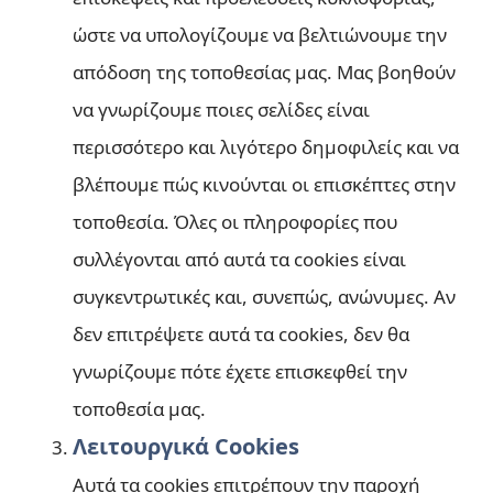
ώστε να υπολογίζουμε να βελτιώνουμε την
απόδοση της τοποθεσίας μας. Μας βοηθούν
να γνωρίζουμε ποιες σελίδες είναι
περισσότερο και λιγότερο δημοφιλείς και να
βλέπουμε πώς κινούνται οι επισκέπτες στην
τοποθεσία. Όλες οι πληροφορίες που
συλλέγονται από αυτά τα cookies είναι
συγκεντρωτικές και, συνεπώς, ανώνυμες. Αν
δεν επιτρέψετε αυτά τα cookies, δεν θα
γνωρίζουμε πότε έχετε επισκεφθεί την
τοποθεσία μας.
Λειτουργικά Cookies
Αυτά τα cookies επιτρέπουν την παροχή