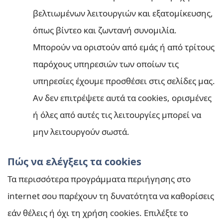
βελτιωμένων λειτουργιών και εξατομίκευσης,
όπως βίντεο και ζωντανή συνομιλία.
Μπορούν να οριστούν από εμάς ή από τρίτους
παρόχους υπηρεσιών των οποίων τις
υπηρεσίες έχουμε προσθέσει στις σελίδες μας.
Αν δεν επιτρέψετε αυτά τα cookies, ορισμένες
ή όλες από αυτές τις λειτουργίες μπορεί να
μην λειτουργούν σωστά.
Πώς να ελέγξεις τα cookies
Τα περισσότερα προγράμματα περιήγησης στο
internet σου παρέχουν τη δυνατότητα να καθορίσεις
εάν θέλεις ή όχι τη χρήση cookies. Επιλέξτε το