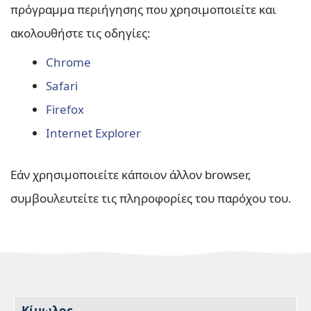
πρόγραμμα περιήγησης που χρησιμοποιείτε και
ακολουθήστε τις οδηγίες:
Chrome
Safari
Firefox
Internet Explorer
Εάν χρησιμοποιείτε κάποιον άλλον browser,
συμβουλευτείτε τις πληροφορίες του παρόχου του.
Κίμωλος