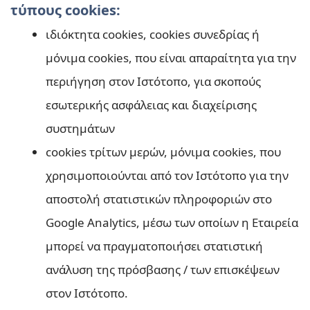
τύπους cookies:
ιδιόκτητα cookies, cookies συνεδρίας ή
μόνιμα cookies, που είναι απαραίτητα για την
περιήγηση στον Ιστότοπο, για σκοπούς
εσωτερικής ασφάλειας και διαχείρισης
συστημάτων
cookies τρίτων μερών, μόνιμα cookies, που
χρησιμοποιούνται από τον Ιστότοπο για την
αποστολή στατιστικών πληροφοριών στο
Google Analytics, μέσω των οποίων η Εταιρεία
μπορεί να πραγματοποιήσει στατιστική
ανάλυση της πρόσβασης / των επισκέψεων
στον Ιστότοπο.